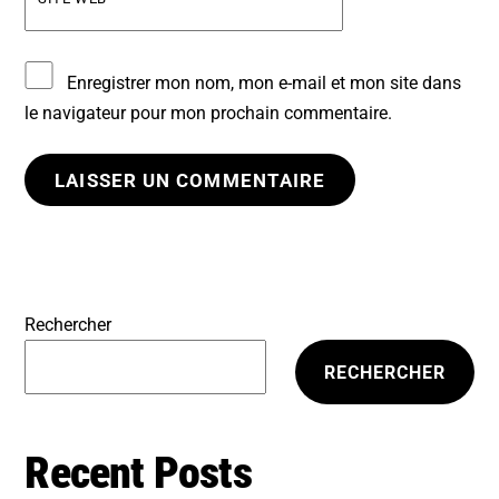
Enregistrer mon nom, mon e-mail et mon site dans
le navigateur pour mon prochain commentaire.
Rechercher
RECHERCHER
Recent Posts