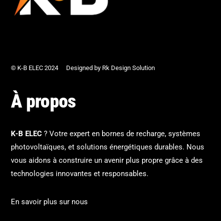
© K-B ELEC 2024
Designed by Rk Design Solution
À propos
K-B ELEC
? Votre expert en bornes de recharge, systèmes
photovoltaïques, et solutions énergétiques durables. Nous
vous aidons à construire un avenir plus propre grâce à des
technologies innovantes et responsables.
En savoir plus sur nous