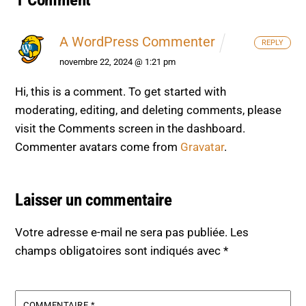
A WordPress Commenter
REPLY
novembre 22, 2024 @ 1:21 pm
Hi, this is a comment.
To get started with
moderating, editing, and deleting comments, please
visit the Comments screen in the dashboard.
Commenter avatars come from
Gravatar
.
Laisser un commentaire
Votre adresse e-mail ne sera pas publiée.
Les
champs obligatoires sont indiqués avec
*
COMMENTAIRE
*