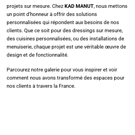
projets sur mesure. Chez
KAD MANUT
, nous mettons
un point d’honneur à offrir des solutions
personnalisées qui répondent aux besoins de nos
clients. Que ce soit pour des dressings sur mesure,
des cuisines personnalisées, ou des installations de
menuiserie, chaque projet est une véritable œuvre de
design et de fonctionnalité.
Parcourez notre galerie pour vous inspirer et voir
comment nous avons transformé des espaces pour
nos clients à travers la France.