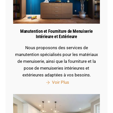
Manutention et Fourniture de Menuiserie
Intérieure et Extérieure
Nous proposons des services de
manutention spécialisés pour les matériaux
de menuiserie, ainsi que la fourniture et la
pose de menuiseries intérieures et
extérieures adaptées à vos besoins.
Voir Plus