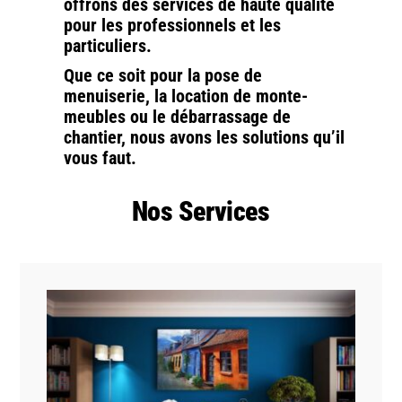
offrons des services de haute qualité
pour les professionnels et les
particuliers.
Que ce soit pour la pose de
menuiserie, la location de monte-
meubles ou le débarrassage de
chantier, nous avons les solutions qu’il
vous faut.
Nos Services