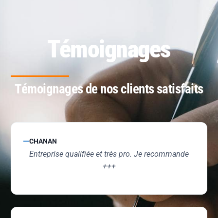
Témoignages
Témoignages de nos clients satisfaits
CHANAN
Entreprise qualifiée et très pro. Je recommande
+++