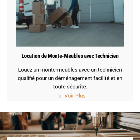
Location de Monte-Meubles avec Technicien
Louez un monte-meubles avec un technicien
qualifié pour un déménagement facilité et en
toute sécurité.
Voir Plus