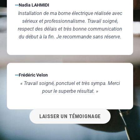
Nadia LAHMIDI
Installation de ma borne électrique réalisée avec
sérieux et professionnalisme. Travail soigné,
respect des délais et très bonne communication
du début à la fin. Je recommande sans réserve.
Frédéric Velon
« Travail soigné, ponctuel et très sympa. Merci
pour le superbe résultat. »
LAISSER UN TÉMOIGNAGE