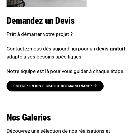
Demandez un Devis
Prêt à démarrer votre projet ?
Contactez-nous dès aujourd’hui pour un
devis gratuit
adapté à vos besoins spécifiques.
Notre équipe est là pour vous guider à chaque étape.
OBTENEZ UN DEVIS GRATUIT DÈS MAINTENANT !
Nos Galeries
Découvrez une sélection de nos réalisations et