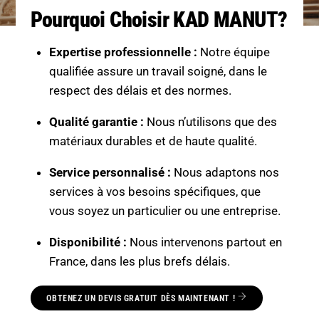
Pourquoi Choisir KAD MANUT?
Expertise professionnelle :
Notre équipe
qualifiée assure un travail soigné, dans le
respect des délais et des normes.
Qualité garantie :
Nous n’utilisons que des
matériaux durables et de haute qualité.
Service personnalisé :
Nous adaptons nos
services à vos besoins spécifiques, que
vous soyez un particulier ou une entreprise.
Disponibilité :
Nous intervenons partout en
France, dans les plus brefs délais.
OBTENEZ UN DEVIS GRATUIT DÈS MAINTENANT !