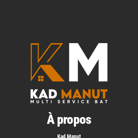
À propos
Kad Manut