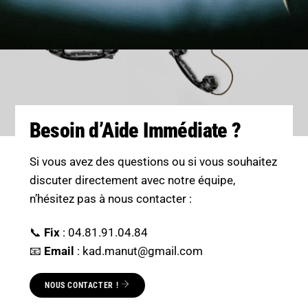
Besoin d’Aide Immédiate ?
Si vous avez des questions ou si vous souhaitez
discuter directement avec notre équipe,
n’hésitez pas à nous contacter :
📞
Fix
: 04.81.91.04.84
📧
Email
: kad.manut@gmail.com
NOUS CONTACTER !