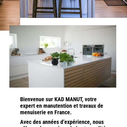
Bienvenue sur KAD MANUT, votre
expert en manutention et travaux de
menuiserie en France.
Avec des années d’expérience, nous