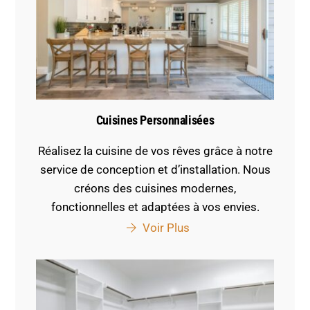
Cuisines Personnalisées
Réalisez la cuisine de vos rêves grâce à notre
service de conception et d’installation. Nous
créons des cuisines modernes,
fonctionnelles et adaptées à vos envies.
Voir Plus