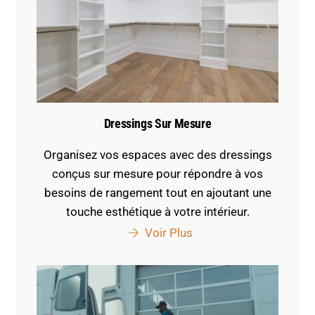
Dressings Sur Mesure
Organisez vos espaces avec des dressings
conçus sur mesure pour répondre à vos
besoins de rangement tout en ajoutant une
touche esthétique à votre intérieur.
Voir Plus