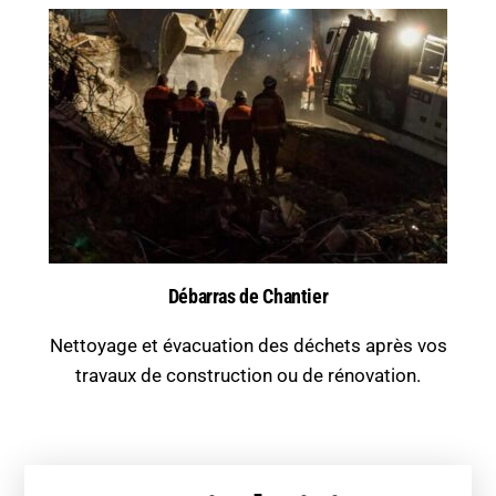
Débarras de Chantier
Nettoyage et évacuation des déchets après vos
travaux de construction ou de rénovation.