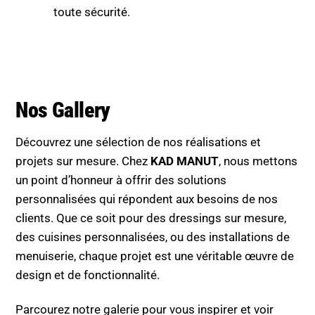
toute sécurité.
Nos Gallery
Découvrez une sélection de nos réalisations et
projets sur mesure. Chez
KAD MANUT
, nous mettons
un point d’honneur à offrir des solutions
personnalisées qui répondent aux besoins de nos
clients. Que ce soit pour des dressings sur mesure,
des cuisines personnalisées, ou des installations de
menuiserie, chaque projet est une véritable œuvre de
design et de fonctionnalité.
Parcourez notre galerie pour vous inspirer et voir