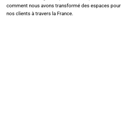
comment nous avons transformé des espaces pour
nos clients à travers la France.