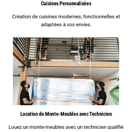
Cuisines Personnalisées
Création de cuisines modernes, fonctionnelles et
adaptées à vos envies.
Location de Monte-Meubles avec Technicien
Louez un monte-meubles avec un technicien qualifié