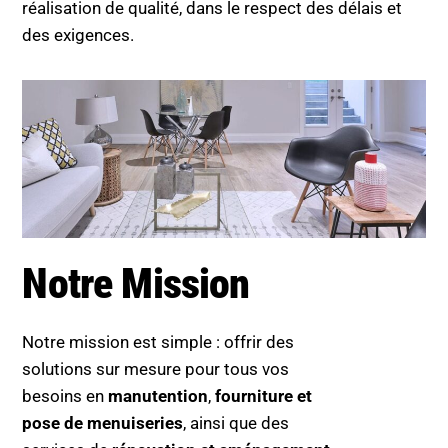
réalisation de qualité, dans le respect des délais et
des exigences.
Notre Mission
Notre mission est simple : offrir des
solutions sur mesure pour tous vos
besoins en
manutention
,
fourniture et
pose de menuiseries
, ainsi que des