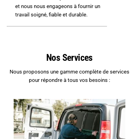
et nous nous engageons à fournir un
travail soigné, fiable et durable.
Nos Services
Nous proposons une gamme complète de services
pour répondre à tous vos besoins :