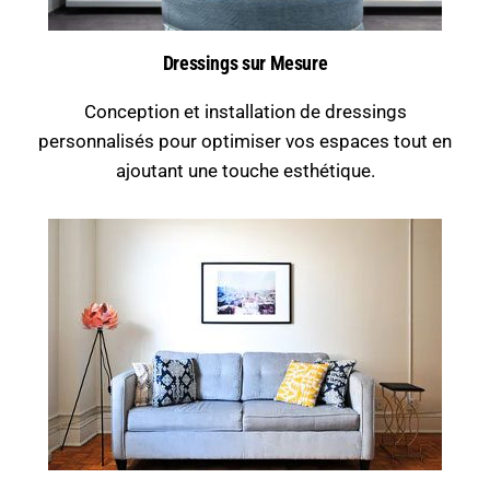
Dressings sur Mesure
Conception et installation de dressings
personnalisés pour optimiser vos espaces tout en
ajoutant une touche esthétique.