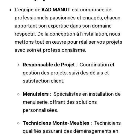
L’équipe de
KAD MANUT
est composée de
professionnels passionnés et engagés, chacun
apportant son expertise dans son domaine
respectif. De la conception à l’installation, nous
mettons tout en œuvre pour réaliser vos projets
avec soin et professionnalisme.
Responsable de Projet
: Coordination et
gestion des projets, suivi des délais et
satisfaction client.
Menuisiers
: Spécialistes en installation de
menuiserie, offrant des solutions
personnalisées.
Techniciens Monte-Meubles
: Techniciens
qualifiés assurant des déménagements en