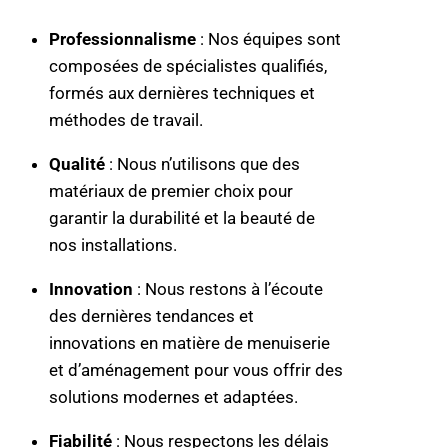
Professionnalisme
: Nos équipes sont
composées de spécialistes qualifiés,
formés aux dernières techniques et
méthodes de travail.
Qualité
: Nous n’utilisons que des
matériaux de premier choix pour
garantir la durabilité et la beauté de
nos installations.
Innovation
: Nous restons à l’écoute
des dernières tendances et
innovations en matière de menuiserie
et d’aménagement pour vous offrir des
solutions modernes et adaptées.
Fiabilité
: Nous respectons les délais