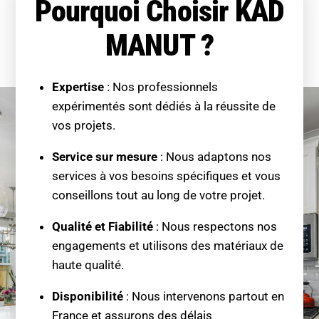
Pourquoi Choisir KAD
MANUT ?
Expertise
: Nos professionnels
expérimentés sont dédiés à la réussite de
vos projets.
Service sur mesure
: Nous adaptons nos
services à vos besoins spécifiques et vous
conseillons tout au long de votre projet.
Qualité et Fiabilité
: Nous respectons nos
engagements et utilisons des matériaux de
haute qualité.
Disponibilité
: Nous intervenons partout en
France et assurons des délais