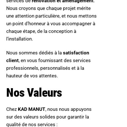
services de
rénovation et aménagement
.
Nous croyons que chaque projet mérite
une attention particulière, et nous mettons
un point d’honneur à vous accompagner à
chaque étape, de la conception à
l’installation.
Nous sommes dédiés à la
satisfaction
client
, en vous fournissant des services
professionnels, personnalisés et à la
hauteur de vos attentes.
Nos Valeurs
Chez
KAD MANUT
, nous nous appuyons
sur des valeurs solides pour garantir la
qualité de nos services :