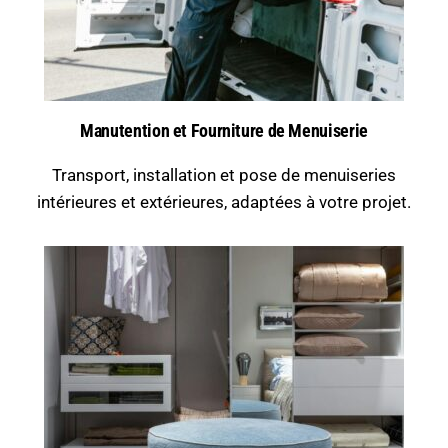
Manutention et Fourniture de Menuiserie
Transport, installation et pose de menuiseries
intérieures et extérieures, adaptées à votre projet.