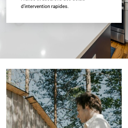
d’intervention rapides.