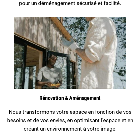
pour un déménagement sécurisé et facilité.
Rénovation & Aménagement
Nous transformons votre espace en fonction de vos
besoins et de vos envies, en optimisant l’espace et en
créant un environnement à votre image.