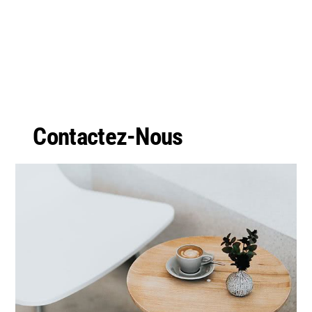
Contactez-Nous