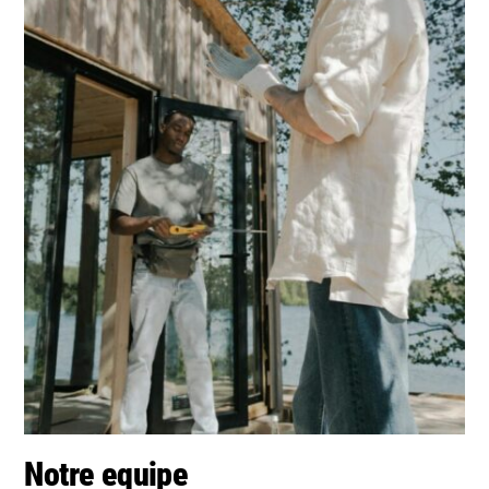
Notre equipe